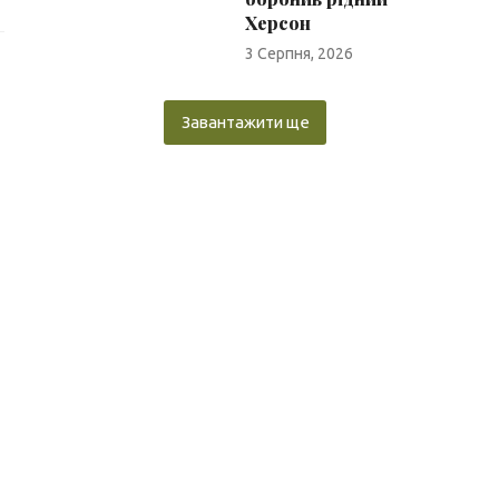
Херсон
3 Серпня, 2026
Завантажити ще