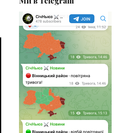
Ми в Telegram