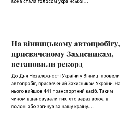
вона стала голосом української…
На вінницькому автопробігу,
присвяченому Захисникам,
встановили рекорд
До Дня Незалежності України у Вінниці провели
автопробіг, присвячений Захисникам України. На
нього вийшов 441 транспортний засіб. Таким
чином вшановували тих, хто зараз воює, в
полоні або загинув за нашу країну.…