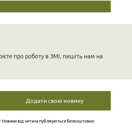
рієте про роботу в ЗМІ, пишіть нам на
Додати свою новину
* Новини від читача публікуються безкоштовно