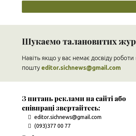
Шукаємо талановитих журн
Навіть якщо у вас немає досвіду роботи 
пошту
editor.sichnews@gmail.com
З питань реклами на сайті або
співпраці звертайтесь:
editor.sichnews@gmail.com
(093)377 00 77