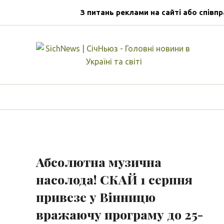
З питань реклами на сайті або співпр
Абсолютна музична
насолода! СКАЙ 1 серпня
привезе у Вінницю
вражаючу програму до 25-