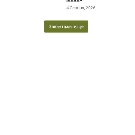
4 Серпня, 2026
Завантажити ще