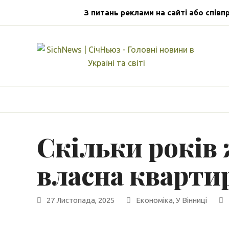
З питань реклами на сайті або співп
Скільки років
власна квартир
27 Листопада, 2025
Економіка
,
У Вінниці