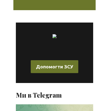
Допомогти ЗСУ
ь
Ми в Telegram