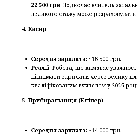
22 500 грн
. Водночас вчитель загаль
великого стажу може розраховувати
4. Касир
Середня зарплата:
~16 500 грн.
Реалії:
Робота, що вимагає уважності
піднімати зарплати через велику пл
кваліфікованим вчителем у 2025 роц
5. Прибиральниця (Клінер)
Середня зарплата:
~14 000 грн.