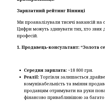
Зарплатний рейтинг Вінниці
Ми проаналізували тисячі вакансій на с
Цифри можуть здивувати тих, хто звик 
професій.
1. Продавець-консультант: “Золота с
Середня зарплата:
~18 800 грн.
Реалії:
Торгівля залишається драйве
комунікабельність та вміння продав
продавцям отримувати на руки пон
фінансово привабливішою за багато