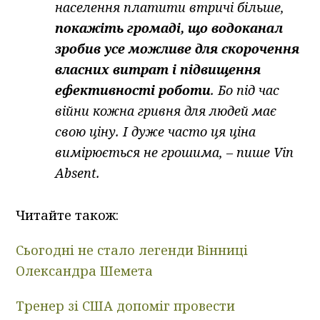
населення платити втричі більше,
покажіть громаді, що водоканал
зробив усе можливе для скорочення
власних витрат і підвищення
ефективності роботи
. Бо під час
війни кожна гривня для людей має
свою ціну. І дуже часто ця ціна
вимірюється не грошима, – пише Vin
Absent.
Читайте також:
Сьогодні не стало легенди Вінниці
Олександра Шемета
Тренер зі США допоміг провести