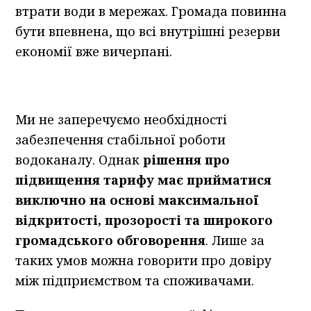
втрати води в мережах. Громада повинна
бути впевнена, що всі внутрішні резерви
економії вже вичерпані.
Ми не заперечуємо необхідності
забезпечення стабільної роботи
водоканалу. Однак
рішення про
підвищення тарифу має прийматися
виключно на основі максимальної
відкритості, прозорості та широкого
громадського обговорення
. Лише за
таких умов можна говорити про довіру
між підприємством та споживачами.