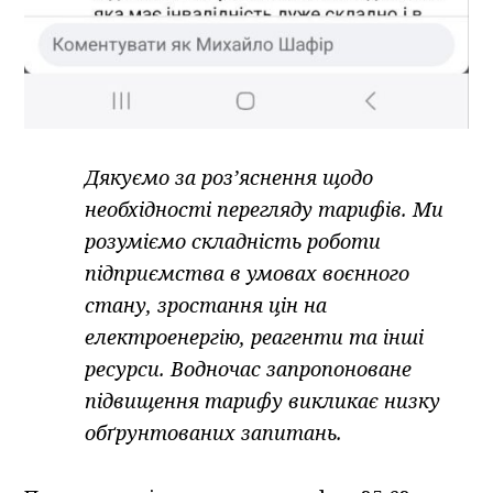
Дякуємо за роз’яснення щодо
необхідності перегляду тарифів. Ми
розуміємо складність роботи
підприємства в умовах воєнного
стану, зростання цін на
електроенергію, реагенти та інші
ресурси. Водночас запропоноване
підвищення тарифу викликає низку
обґрунтованих запитань.