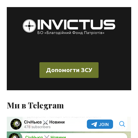
Допомогти ЗСУ
Ми в Telegram