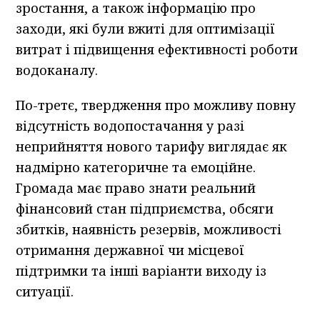
зростання, а також інформацію про
заходи, які були вжиті для оптимізації
витрат і підвищення ефективності роботи
водоканалу.
По-третє, твердження про можливу повну
відсутність водопостачання у разі
неприйняття нового тарифу виглядає як
надмірно категоричне та емоційне.
Громада має право знати реальний
фінансовий стан підприємства, обсяги
збитків, наявність резервів, можливості
отримання державної чи місцевої
підтримки та інші варіанти виходу із
ситуації.