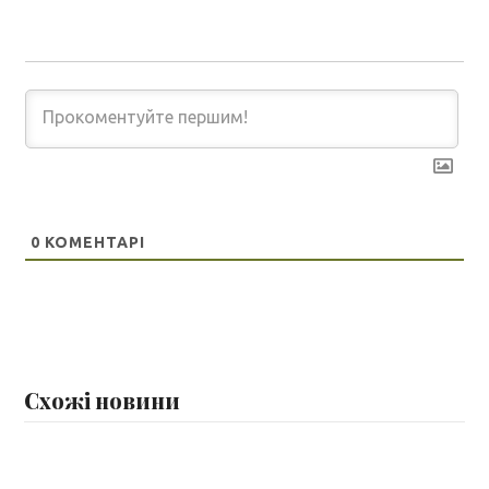
0
КОМЕНТАРІ
Схожі новини