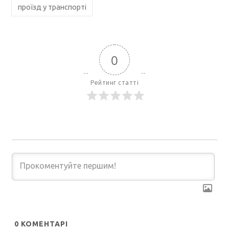
проїзд у транспорті
0
Рейтинг статті
0
КОМЕНТАРІ