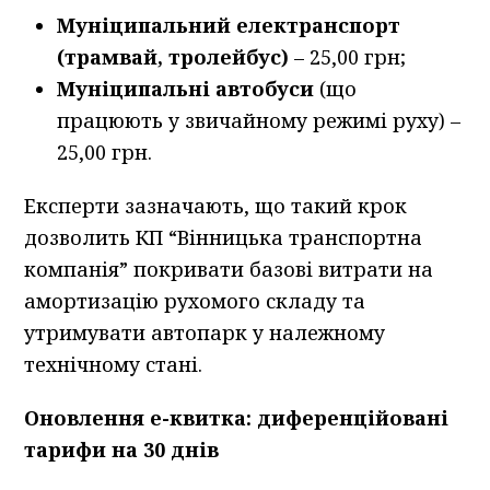
Муніципальний електранспорт
(трамвай, тролейбус)
– 25,00 грн;
Муніципальні автобуси
(що
працюють у звичайному режимі руху) –
25,00 грн.
Експерти зазначають, що такий крок
дозволить КП “Вінницька транспортна
компанія” покривати базові витрати на
амортизацію рухомого складу та
утримувати автопарк у належному
технічному стані.
Оновлення е-квитка: диференційовані
тарифи на 30 днів