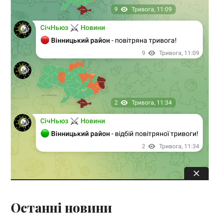
Останні новини