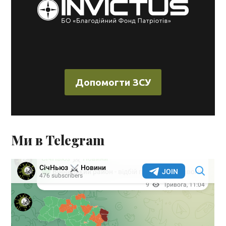
Допомогти ЗСУ
Ми в Telegram