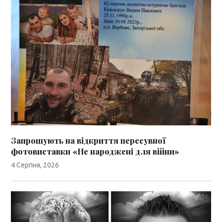
Запрошують на відкриття пересувної
фотовиставки «Не народжені для війни»
4 Серпня, 2026