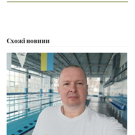
Схожі новини