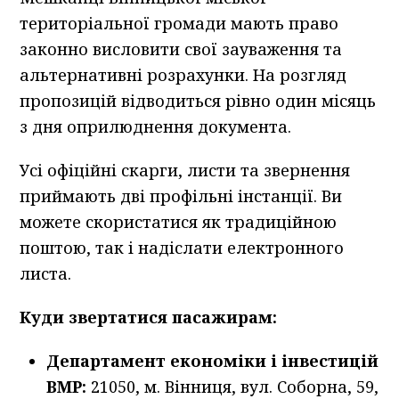
територіальної громади мають право
законно висловити свої зауваження та
альтернативні розрахунки. На розгляд
пропозицій відводиться рівно один місяць
з дня оприлюднення документа.
Усі офіційні скарги, листи та звернення
приймають дві профільні інстанції. Ви
можете скористатися як традиційною
поштою, так і надіслати електронного
листа.
Куди звертатися пасажирам:
Департамент економіки і інвестицій
ВМР:
21050, м. Вінниця, вул. Соборна, 59,