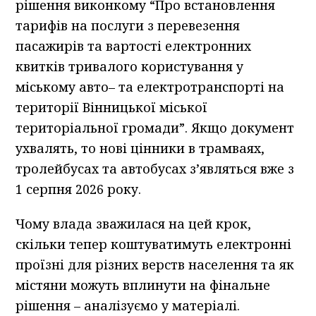
рішення виконкому “Про встановлення
тарифів на послуги з перевезення
пасажирів та вартості електронних
квитків тривалого користування у
міському авто– та електротранспорті на
території Вінницької міської
територіальної громади”. Якщо документ
ухвалять, то нові цінники в трамваях,
тролейбусах та автобусах з’являться вже з
1 серпня 2026 року.
Чому влада зважилася на цей крок,
скільки тепер коштуватимуть електронні
проїзні для різних верств населення та як
містяни можуть вплинути на фінальне
рішення – аналізуємо у матеріалі.