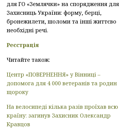
для ГО «Землячки» на спорядження для
Захисниць України: форму, берці,
бронежилети, шоломи та інші життєво
необхідні речі.
Реєстрація
Читайте також:
Центр «ПОВЕРНЕННЯ» у Вінниці –
допомога для 4 000 ветеранів та родин
щороку
На велосипеді кілька разів проїхав всю
країну: загинув Захисник Олександр
Кравцов