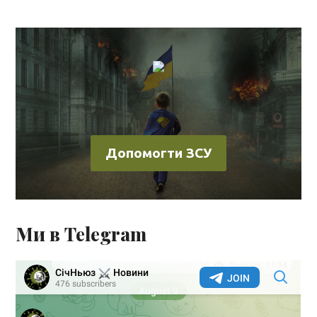
Допомогти ЗСУ
Ми в Telegram