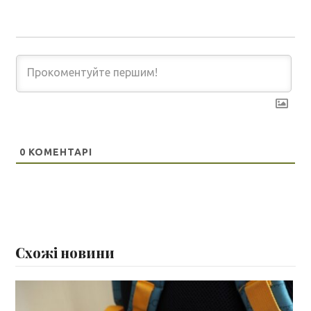
0
КОМЕНТАРІ
Схожі новини