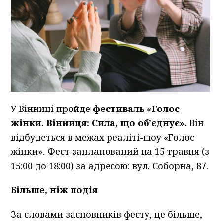
У Вінниці пройде
фестиваль «Голос
жінки. Вінниця: Сила, що об’єднує».
Він
відбудеться в межах реаліті-шоу «Голос
жінки». Фест запланований на 15 травня (з
15:00 до 18:00) за адресою: вул. Соборна, 87.
Більше, ніж подія
За словами засновників фесту, це більше,