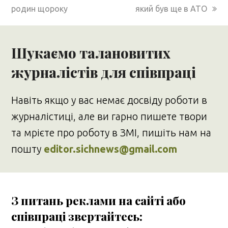
родин щороку
який був ще в АТО
Шукаємо талановитих
журналістів для співпраці
Навіть якщо у вас немає досвіду роботи в
журналістиці, але ви гарно пишете твори
та мрієте про роботу в ЗМІ, пишіть нам на
пошту
editor.sichnews@gmail.com
З питань реклами на сайті або
співпраці звертайтесь: