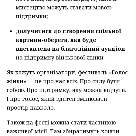
мистецтво можуть ставати мовою
підтримки;
долучитися до створення спільної
картини-оберега, яка буде
виставлена на благодійний аукціон
на підтримку військової жінки.
Як кажуть організатори, фестиваль «Голос
жінки» — це про нас всіх. Про силу бути
собою. Про підтримку, яку можна відчути.
І про голос, який здатен змінювати
простір навколо.
Також на фесті можна стати частиною
важливої місії. Там збиратимуть кошти