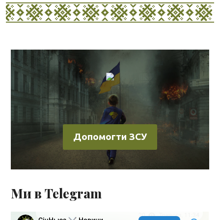
Допомогти ЗСУ
Ми в Telegram