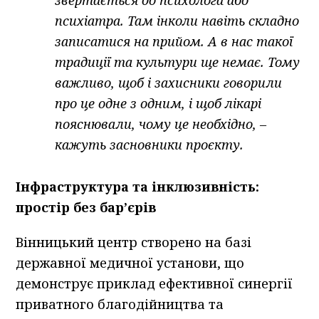
звертається до психолога або
психіатра. Там інколи навіть складно
записатися на прийом. А в нас такої
традиції та культури ще немає. Тому
важливо, щоб і захисники говорили
про це одне з одним, і щоб лікарі
пояснювали, чому це необхідно, –
кажуть засновники проєкту.
Інфраструктура та інклюзивність:
простір без бар’єрів
Вінницький центр створено на базі
державної медичної установи, що
демонструє приклад ефективної синергії
приватного благодійництва та