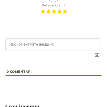
Рейтинг статті
0
КОМЕНТАРІ
Схожі новини