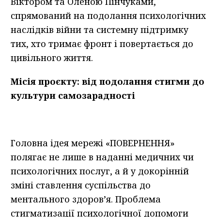
Віктором та Оленою Пінчуками,
спрямований на подолання психологічних
наслідків війни та системну підтримку
тих, хто тримає фронт і повертається до
цивільного життя.
Місія проєкту: від подолання стигми до
культури самозарадності
Головна ідея мережі «ПОВЕРНЕННЯ»
полягає не лише в наданні медичних чи
психологічних послуг, а й у докорінній
зміні ставлення суспільства до
ментального здоров’я. Проблема
стигматизації психологічної допомоги