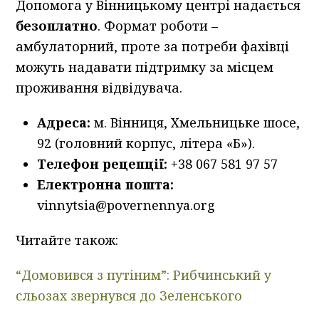
Допомога у Вінницькому центрі надається
безоплатно
. Формат роботи –
амбулаторний, проте за потреби фахівці
можуть надавати підтримку за місцем
проживання відвідувача.
Адреса:
м. Вінниця, Хмельницьке шосе,
92 (головний корпус, літера «Б»).
Телефон рецепції:
+38 067 581 97 57
Електронна пошта:
vinnytsia@povernennya.org
Читайте також:
“Домовився з путіним”: Рибчинський у
сльозах звернувся до Зеленського