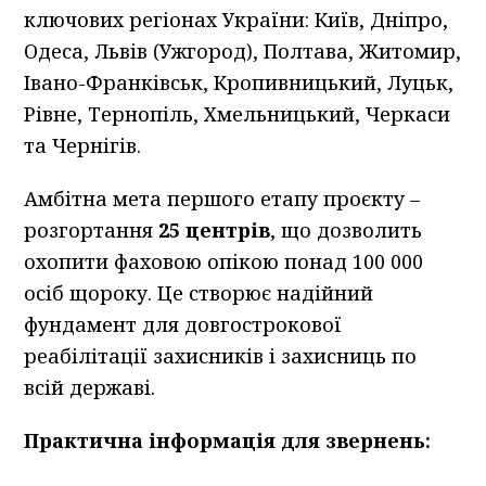
ключових регіонах України: Київ, Дніпро,
Одеса, Львів (Ужгород), Полтава, Житомир,
Івано-Франківськ, Кропивницький, Луцьк,
Рівне, Тернопіль, Хмельницький, Черкаси
та Чернігів.
Амбітна мета першого етапу проєкту –
розгортання
25 центрів
, що дозволить
охопити фаховою опікою понад 100 000
осіб щороку. Це створює надійний
фундамент для довгострокової
реабілітації захисників і захисниць по
всій державі.
Практична інформація для звернень: