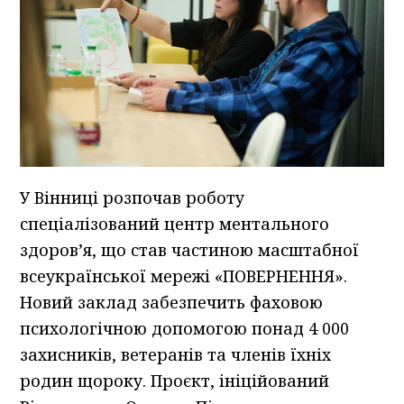
У Вінниці розпочав роботу
спеціалізований центр ментального
здоров’я, що став частиною масштабної
всеукраїнської мережі «ПОВЕРНЕННЯ».
Новий заклад забезпечить фаховою
психологічною допомогою понад 4 000
захисників, ветеранів та членів їхніх
родин щороку. Проєкт, ініційований