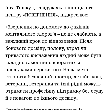
Інга Тишкул, завідувачка вінницького
центру «ПОВЕРНЕННЯ», підкреслює:
«Звернення по допомогу до фахівців
ментального здоров’я – це не слабкість, а
важливий крок до відновлення. Після
бойового досвіду, полону, втрат чи
тривалого виснаження людині може бути
складно самостійно впоратися з
наслідками пережитого. Наша мета —
створити безпечний простір, де військові,
ветерани, ветеранки та їхні рідні можуть
отримати професійну підтримку без осуду
й з повагою до їхнього досвіду».