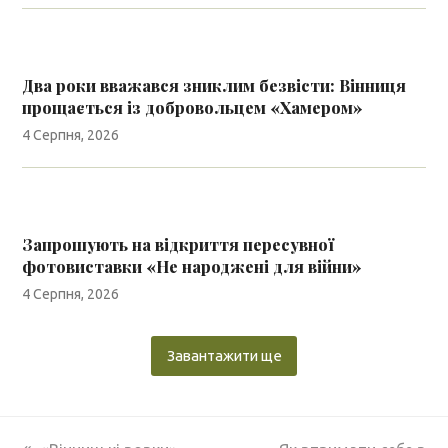
Два роки вважався зниклим безвісти: Вінниця
прощається із добровольцем «Хамером»
4 Серпня, 2026
Запрошують на відкриття пересувної
фотовиставки «Не народжені для війни»
4 Серпня, 2026
Завантажити ще