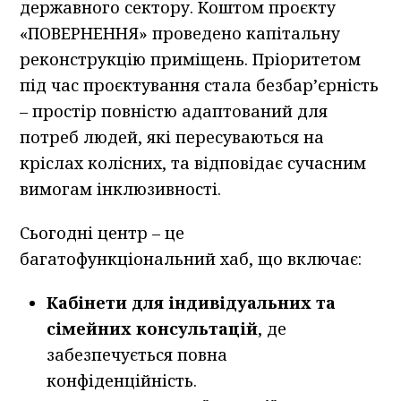
державного сектору. Коштом проєкту
«ПОВЕРНЕННЯ» проведено капітальну
реконструкцію приміщень. Пріоритетом
під час проєктування стала безбар’єрність
– простір повністю адаптований для
потреб людей, які пересуваються на
кріслах колісних, та відповідає сучасним
вимогам інклюзивності.
Сьогодні центр – це
багатофункціональний хаб, що включає:
Кабінети для індивідуальних та
сімейних консультацій
, де
забезпечується повна
конфіденційність.