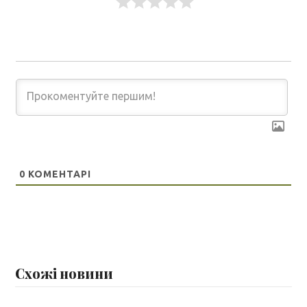
0
КОМЕНТАРІ
Схожі новини