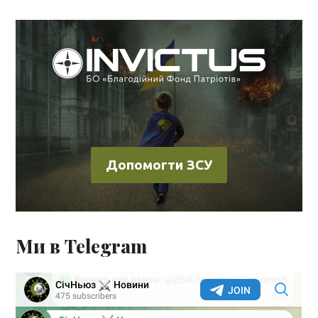
Допомогти ЗСУ
Ми в Telegram