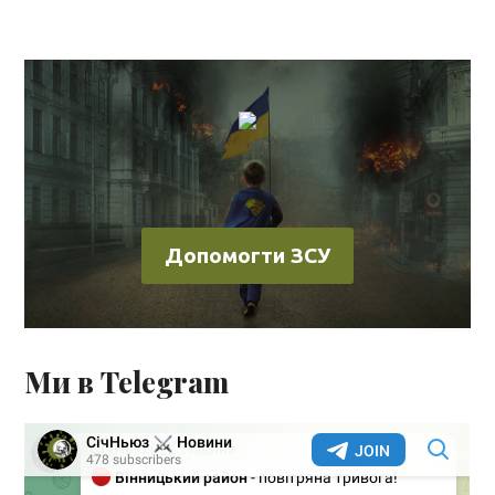
Допомогти ЗСУ
Ми в Telegram