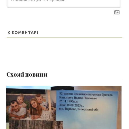
0
КОМЕНТАРІ
Схожі новини