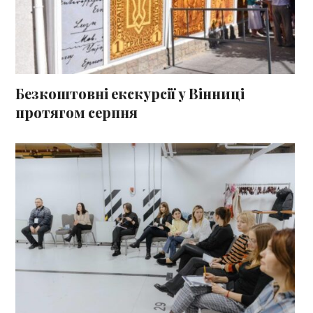
Безкоштовні екскурсії у Вінниці
протягом серпня