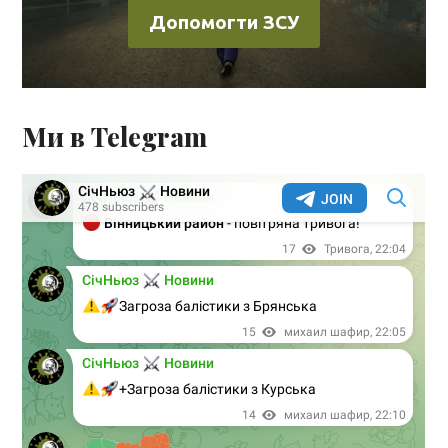
Допомогти ЗСУ
Ми в Telegram