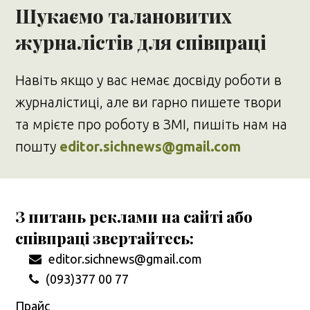
Шукаємо талановитих
журналістів для співпраці
Навіть якщо у вас немає досвіду роботи в
журналістиці, але ви гарно пишете твори
та мрієте про роботу в ЗМІ, пишіть нам на
пошту
editor.sichnews@gmail.com
З питань реклами на сайті або
співпраці звертайтесь:
editor.sichnews@gmail.com
(093)377 00 77
Прайс