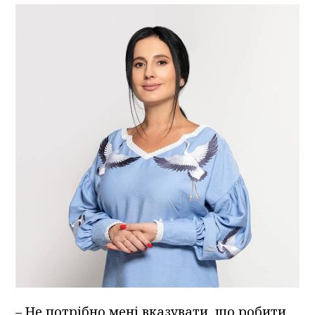
– Не потрібно мені вказувати, що робити,