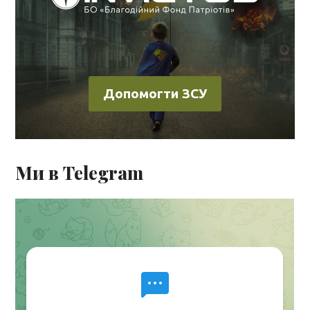
Допомогти ЗСУ
Ми в Telegram