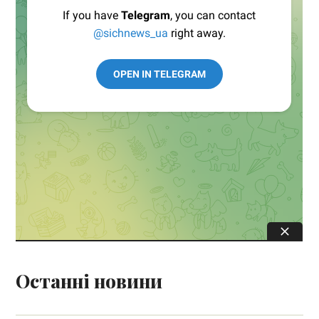
Останні новини