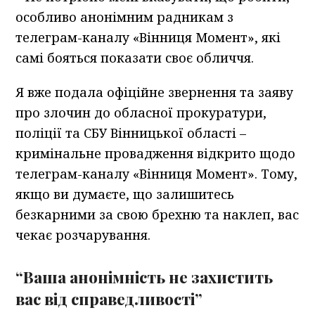
особливо анонімним радникам з
телеграм-каналу «Вінниця Момент», які
самі бояться показати своє обличчя.
Я вже подала офіційне звернення та заяву
про злочин до обласної прокуратури,
поліції та СБУ Вінницької області –
кримінальне провадження відкрито щодо
телеграм-каналу «Вінниця Момент». Тому,
якщо ви думаєте, що залишитесь
безкарними за свою брехню та наклеп, вас
чекає розчарування.
“Ваша анонімність не захистить
вас від справедливості”