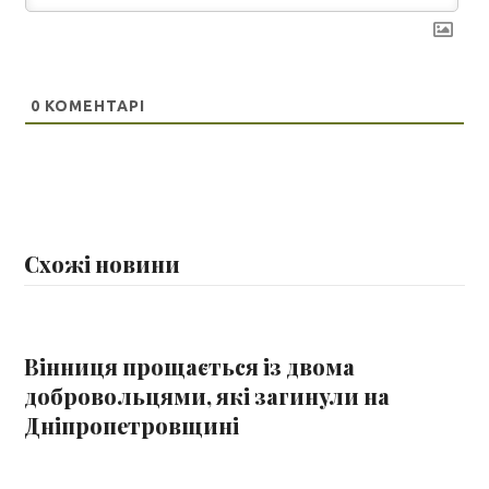
0
КОМЕНТАРІ
Схожі новини
Вінниця прощається із двома
добровольцями, які загинули на
Дніпропетровщині