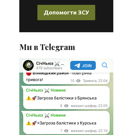
Допомогти ЗСУ
Ми в Telegram