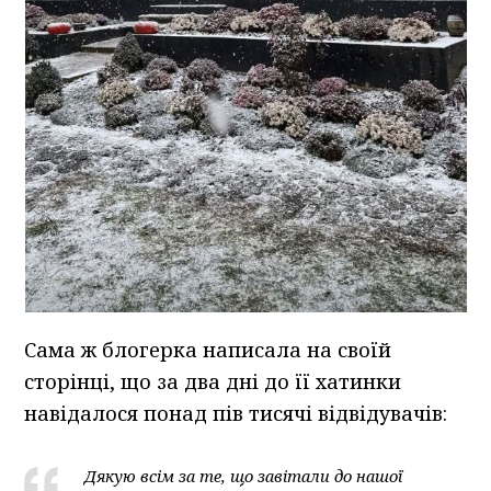
Сама ж блогерка написала на своїй
сторінці, що за два дні до її хатинки
навідалося понад пів тисячі відвідувачів:
Дякую всім за те, що завітали до нашої