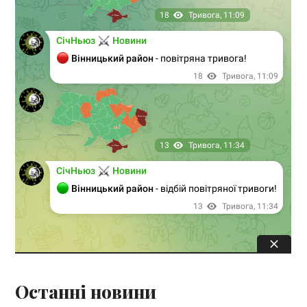
Останні новини