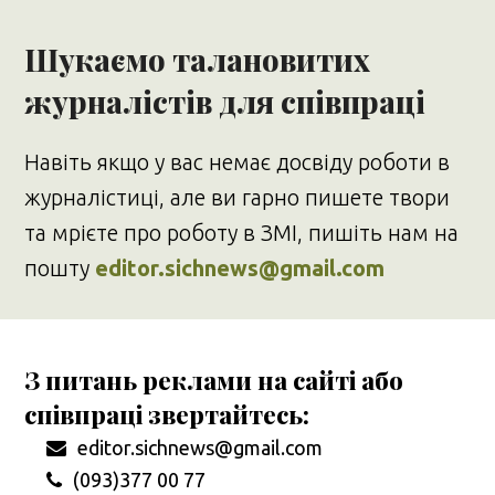
Шукаємо талановитих
журналістів для співпраці
Навіть якщо у вас немає досвіду роботи в
журналістиці, але ви гарно пишете твори
та мрієте про роботу в ЗМІ, пишіть нам на
пошту
editor.sichnews@gmail.com
З питань реклами на сайті або
співпраці звертайтесь:
editor.sichnews@gmail.com
(093)377 00 77