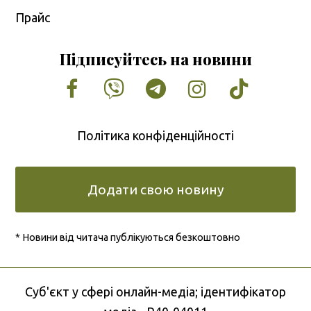
Прайс
Підписуйтесь на новини
Facebook
Vimeo
Tumblr
Instagram
Tiktok
Політика конфіденційності
Додати свою новину
* Новини від читача публікуються безкоштовно
Cуб'єкт у сфері онлайн-медіа; ідентифікатор