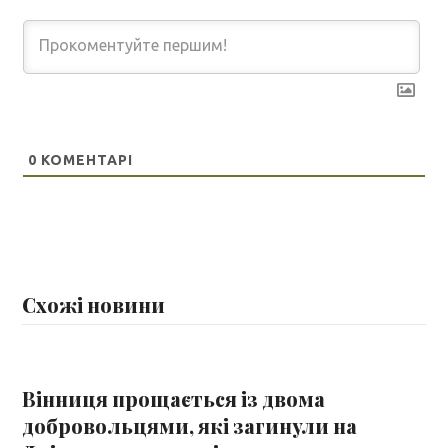
0
КОМЕНТАРІ
Схожі новини
Вінниця прощається із двома
добровольцями, які загинули на