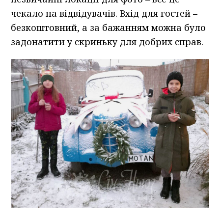
чекало на відвідувачів. Вхід для гостей –
безкоштовний, а за бажанням можна було
задонатити у скриньку для добрих справ.