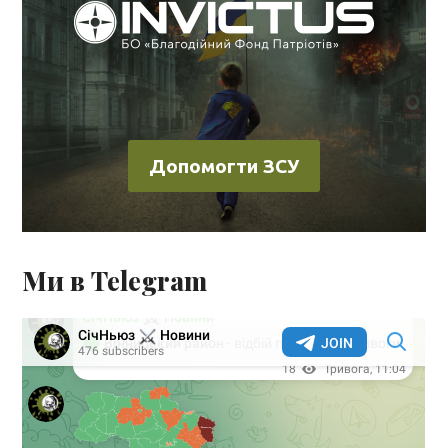
Допомогти ЗСУ
Ми в Telegram