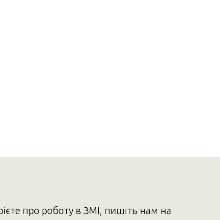
рієте про роботу в ЗМІ, пишіть нам на