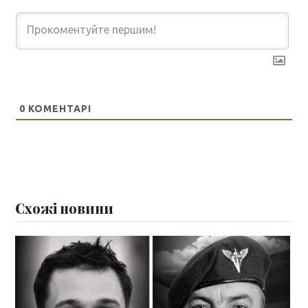
0
КОМЕНТАРІ
Схожі новини