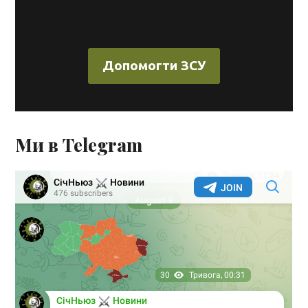
Допомогти ЗСУ
Ми в Telegram