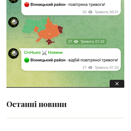
Останні новини