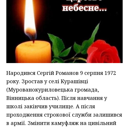
Народився Сергій Романов 9 серпня 1972
року. Зростав у селі Курашівці
(Мурованокуриловецька громада,
Вінницька область). Після навчання у
школі закінчив училище. А після
проходження строкової служби залишився
в армії. Змінити камуфляж на цивільний