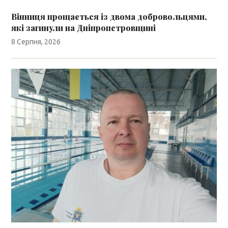
Вінниця прощається із двома добровольцями,
які загинули на Дніпропетровщині
8 Серпня, 2026