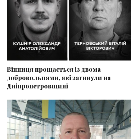
Вінниця прощається із двома
добровольцями, які загинули на
Дніпропетровщині