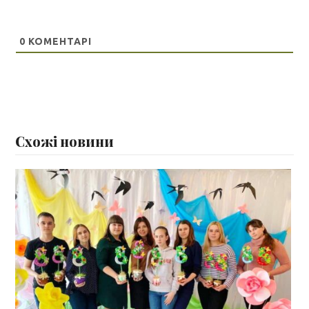
0
КОМЕНТАРІ
Схожі новини