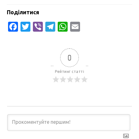
Поділитися
Facebook
Twitter
Viber
Telegram
WhatsApp
Email
0
Рейтинг статті