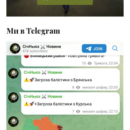
Ми в Telegram