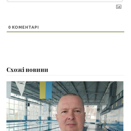
0
КОМЕНТАРІ
Схожі новини