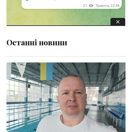
Останні новини