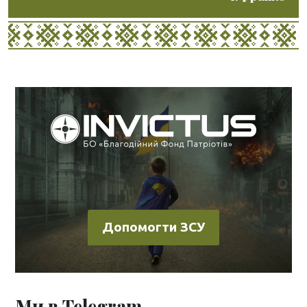
Допомогти ЗСУ
Ми в Telegram