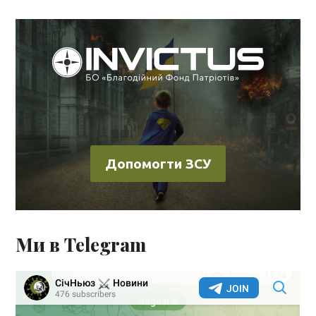
Допомогти ЗСУ
Ми в Telegram