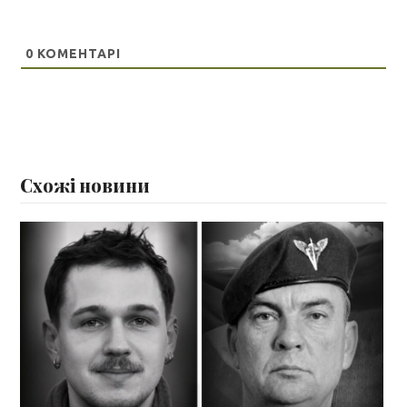
0
КОМЕНТАРІ
Схожі новини