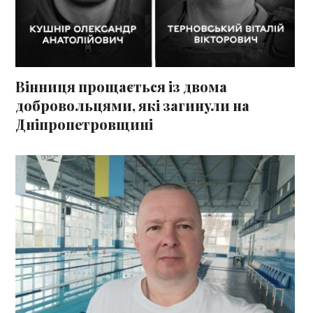
Вінниця прощається із двома
добровольцями, які загинули на
Дніпропетровщині