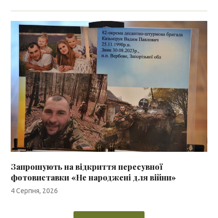
Запрошують на відкриття пересувної
фотовиставки «Не народжені для війни»
4 Серпня, 2026