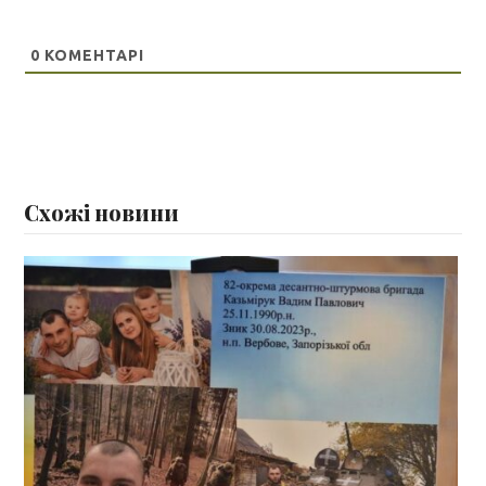
0
КОМЕНТАРІ
Схожі новини