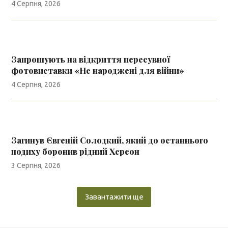
4 Серпня, 2026
Запрошують на відкриття пересувної
фотовиставки «Не народжені для війни»
4 Серпня, 2026
Загинув Євгеній Солодкий, який до останнього
подиху боронив рідний Херсон
3 Серпня, 2026
Завантажити ще