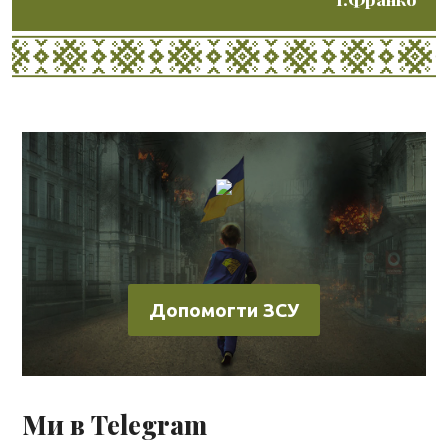
Допомогти ЗСУ
Ми в Telegram