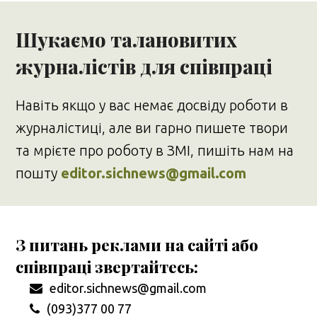
Шукаємо талановитих
журналістів для співпраці
Навіть якщо у вас немає досвіду роботи в
журналістиці, але ви гарно пишете твори
та мрієте про роботу в ЗМІ, пишіть нам на
пошту
editor.sichnews@gmail.com
З питань реклами на сайті або
співпраці звертайтесь:
editor.sichnews@gmail.com
(093)377 00 77