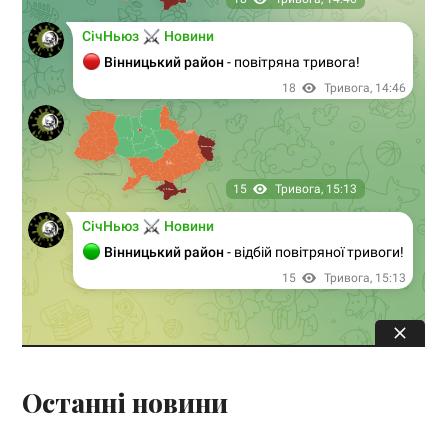
Останні новини