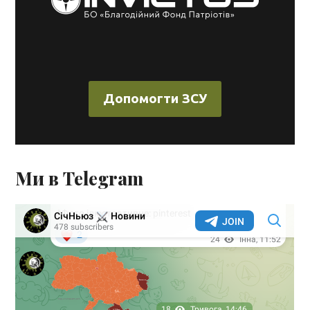
Допомогти ЗСУ
Ми в Telegram