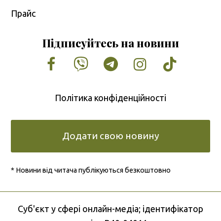
Прайс
Підписуйтесь на новини
Facebook
Vimeo
Tumblr
Instagram
Tiktok
Політика конфіденційності
Додати свою новину
* Новини від читача публікуються безкоштовно
Cуб'єкт у сфері онлайн-медіа; ідентифікатор