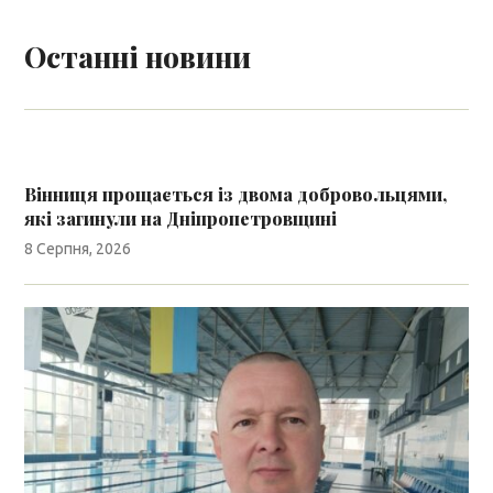
Останні новини
Вінниця прощається із двома добровольцями,
які загинули на Дніпропетровщині
8 Серпня, 2026