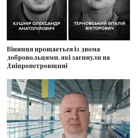
Вінниця прощається із двома
добровольцями, які загинули на
Дніпропетровщині