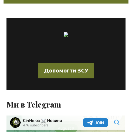
Допомогти ЗСУ
Ми в Telegram