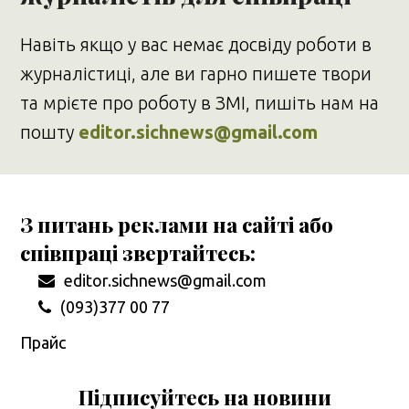
Навіть якщо у вас немає досвіду роботи в
журналістиці, але ви гарно пишете твори
та мрієте про роботу в ЗМІ, пишіть нам на
пошту
editor.sichnews@gmail.com
З питань реклами на сайті або
співпраці звертайтесь:
editor.sichnews@gmail.com
(093)377 00 77
Прайс
Підписуйтесь на новини