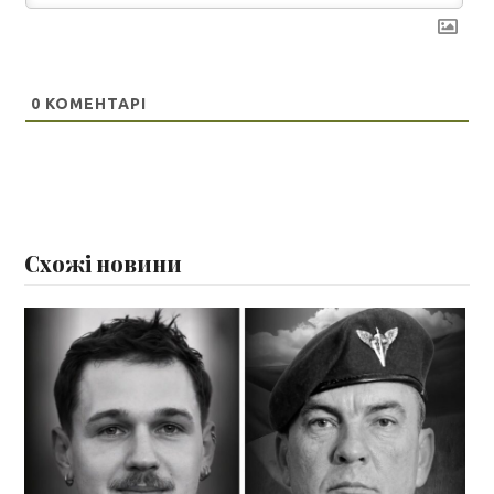
0
КОМЕНТАРІ
Схожі новини