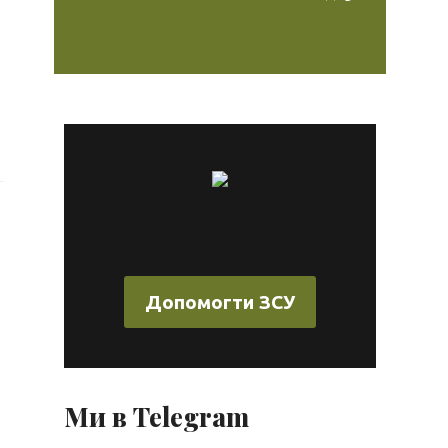
Допомогти ЗСУ
Ми в Telegram