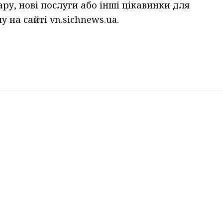
ару, нові послуги або інші цікавинки для
 на сайті vn.sichnews.ua.