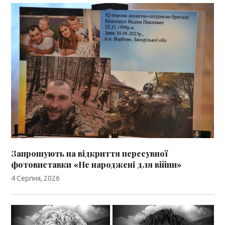
Запрошують на відкриття пересувної
фотовиставки «Не народжені для війни»
4 Серпня, 2026