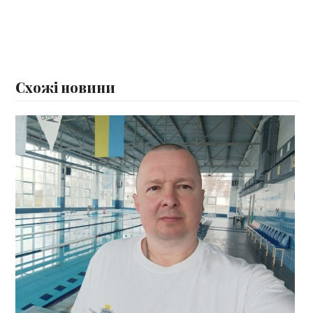
Схожі новини