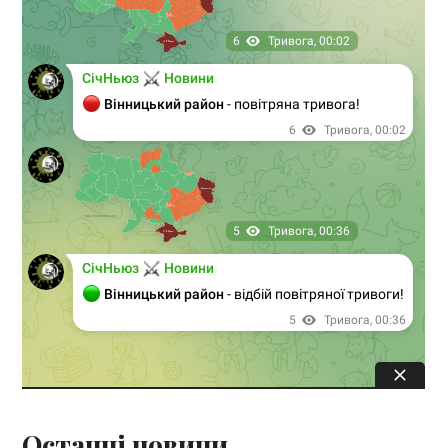
Останні новини