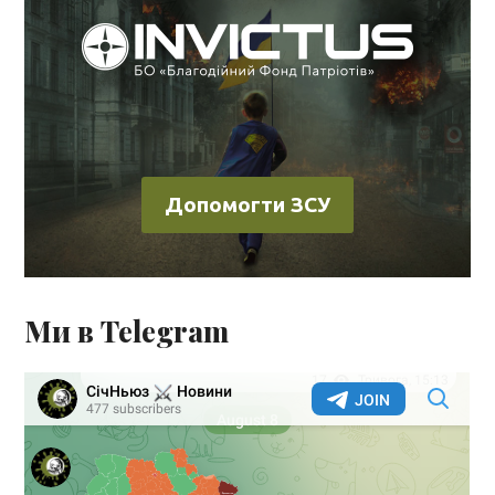
Допомогти ЗСУ
Ми в Telegram