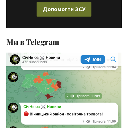
Допомогти ЗСУ
Ми в Telegram