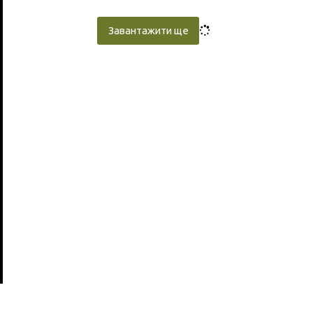
Завантажити ще