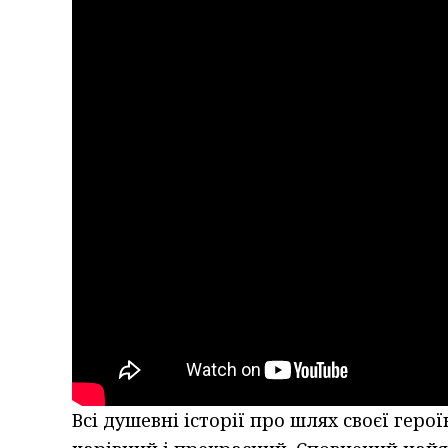
Всі душевні історії про шлях своєї гер