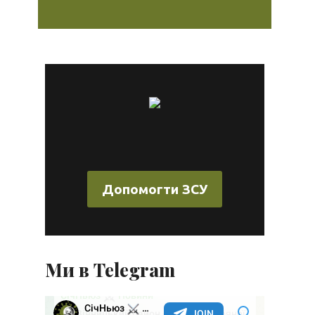
Допомогти ЗСУ
Ми в Telegram