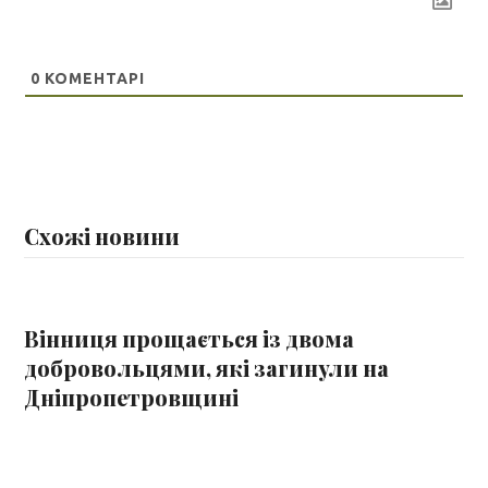
0
КОМЕНТАРІ
Схожі новини
Вінниця прощається із двома
добровольцями, які загинули на
Дніпропетровщині