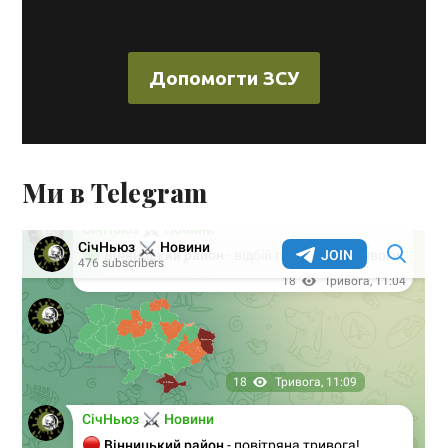
Допомогти ЗСУ
Ми в Telegram