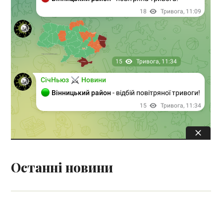
Останні новини