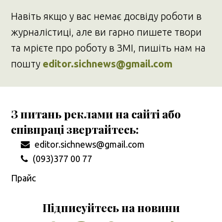
Навіть якщо у вас немає досвіду роботи в
журналістиці, але ви гарно пишете твори
та мрієте про роботу в ЗМІ, пишіть нам на
пошту
editor.sichnews@gmail.com
З питань реклами на сайті або
співпраці звертайтесь:
editor.sichnews@gmail.com
(093)377 00 77
Прайс
Підписуйтесь на новини