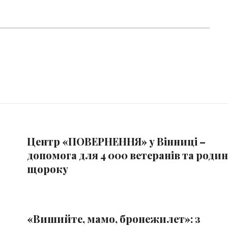
Центр «ПОВЕРНЕННЯ» у Вінниці –
допомога для 4 000 ветеранів та родин
щороку
«Вишийте, мамо, бронежилет»: з