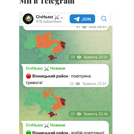
Ми в Telegram