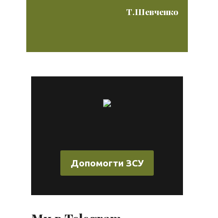
Т.Шевченко
Допомогти ЗСУ