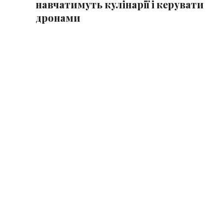
навчатимуть кулінарії і керувати
дронами