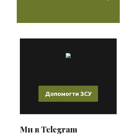
»
Допомогти ЗСУ
Ми в Telegram