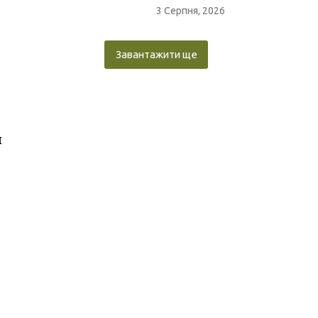
3 Серпня, 2026
Завантажити ще
и