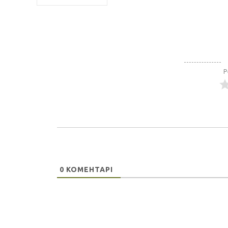
Р
0
КОМЕНТАРІ