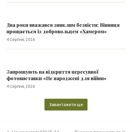
Два роки вважався зниклим безвісти: Вінниця
прощається із добровольцем «Хамером»
4 Серпня, 2026
Запрошують на відкриття пересувної
фотовиставки «Не народжені для війни»
4 Серпня, 2026
Завантажити ще