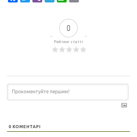
0
Рейтинг статті
0
КОМЕНТАРІ