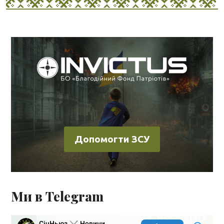
Допомогти ЗСУ
Ми в Telegram