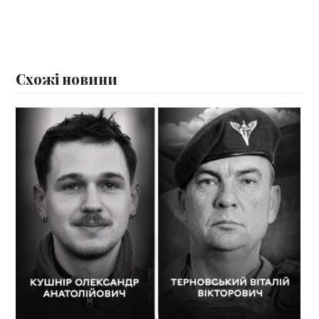
Схожі новини