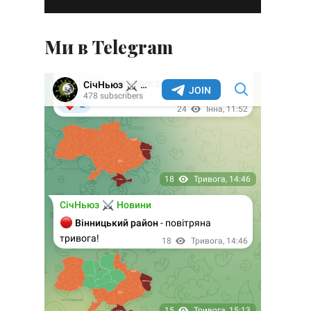
Ми в Telegram