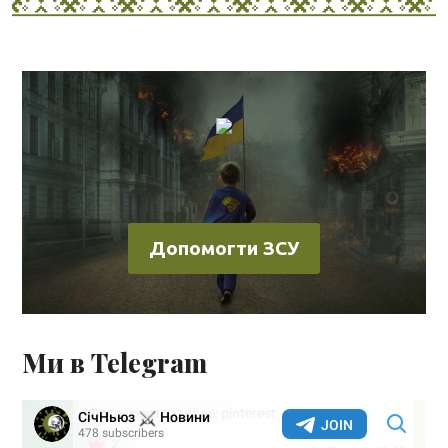
Допомогти ЗСУ
Ми в Telegram