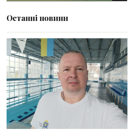
Останні новини