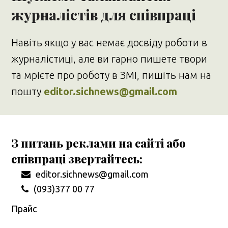
журналістів для співпраці
Навіть якщо у вас немає досвіду роботи в
журналістиці, але ви гарно пишете твори
та мрієте про роботу в ЗМІ, пишіть нам на
пошту
editor.sichnews@gmail.com
З питань реклами на сайті або
співпраці звертайтесь:
editor.sichnews@gmail.com
(093)377 00 77
Прайс