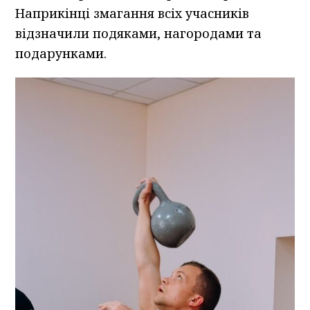
Наприкінці змагання всіх учасників
відзначили подяками, нагородами та
подарунками.