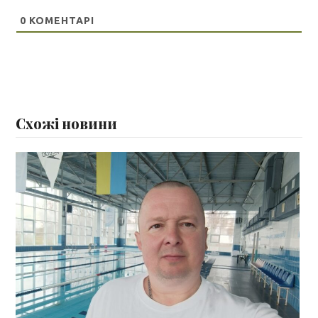
0
КОМЕНТАРІ
Схожі новини