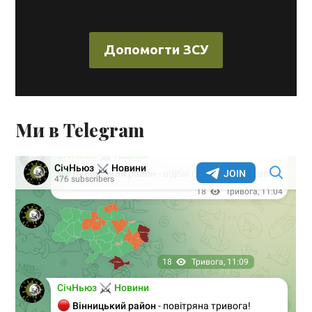
Допомогти ЗСУ
Ми в Telegram