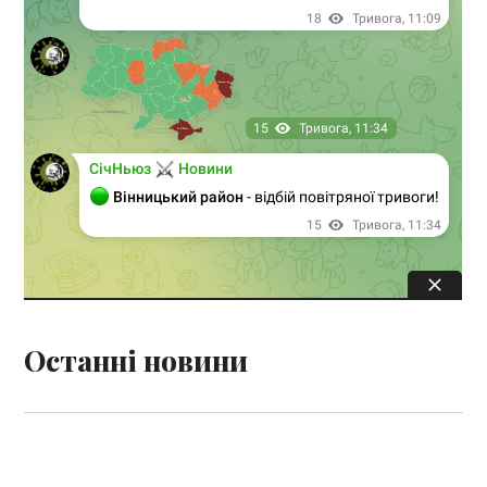
Останні новини