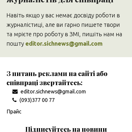
Навіть якщо у вас немає досвіду роботи в
журналістиці, але ви гарно пишете твори
та мрієте про роботу в ЗМІ, пишіть нам на
пошту
editor.sichnews@gmail.com
З питань реклами на сайті або
співпраці звертайтесь:
editor.sichnews@gmail.com
(093)377 00 77
Прайс
Підписуйтесь на новини