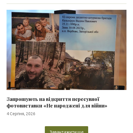
Запрошують на відкриття пересувної
фотовиставки «Не народжені для війни»
4 Серпня, 2026
Завантажити ще