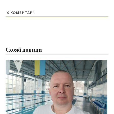
0
КОМЕНТАРІ
Схожі новини