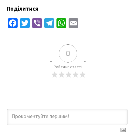
Поділитися
Facebook
Twitter
Viber
Telegram
WhatsApp
Email
0
Рейтинг статті