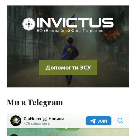
Допомогти ЗСУ
Ми в Telegram