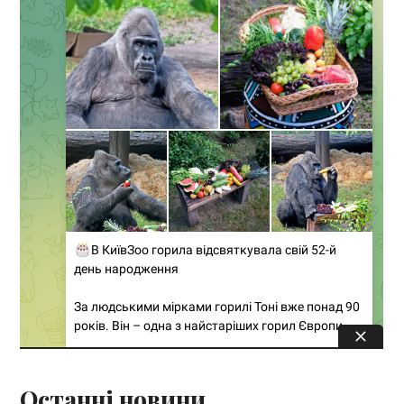
Останні новини