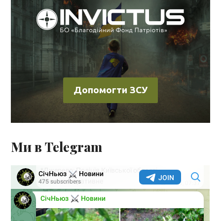
Допомогти ЗСУ
Ми в Telegram