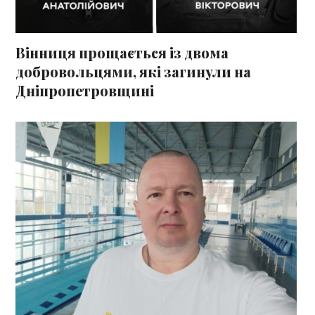
Вінниця прощається із двома
добровольцями, які загинули на
Дніпропетровщині