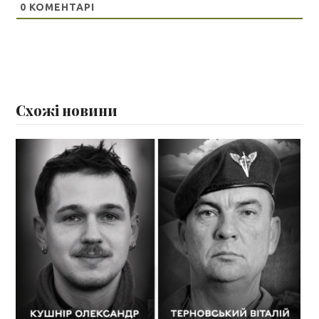
0
КОМЕНТАРІ
Схожі новини