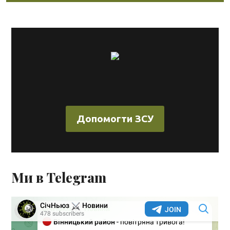
Допомогти ЗСУ
Ми в Telegram