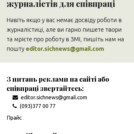
журналістів для співпраці
Навіть якщо у вас немає досвіду роботи в
журналістиці, але ви гарно пишете твори
та мрієте про роботу в ЗМІ, пишіть нам на
пошту
editor.sichnews@gmail.com
З питань реклами на сайті або
співпраці звертайтесь:
editor.sichnews@gmail.com
(093)377 00 77
Прайс