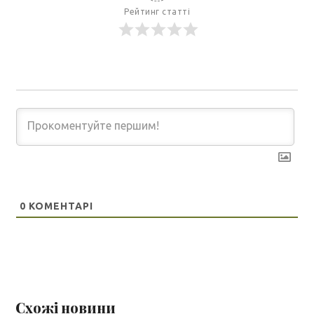
Рейтинг статті
0
КОМЕНТАРІ
Схожі новини