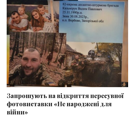
Запрошують на відкриття пересувної
фотовиставки «Не народжені для
війни»