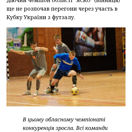
ще не розпочав перегони через участь в
Кубку України з футзалу.
В цьому обласному чемпіонаті
конкуренція зросла. Всі команди