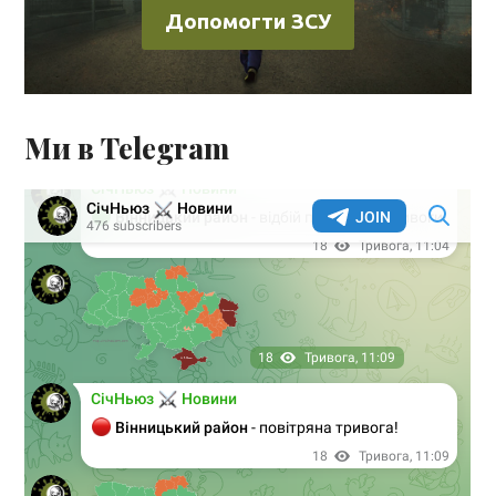
Допомогти ЗСУ
Ми в Telegram