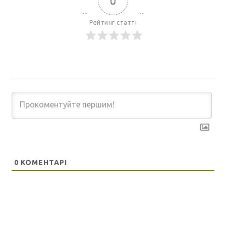
0
Рейтинг статті
0
КОМЕНТАРІ