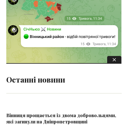
Останні новини
Вінниця прощається із двома добровольцями,
які загинули на Дніпропетровщині