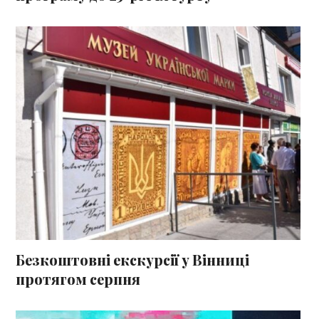
Безкоштовні екскурсії у Вінниці
протягом серпня