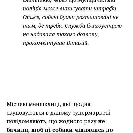
поліція може виписувати штрафи.
Отже, собачі будки розташовані не
там, де треба. Служба благоустрою
не надавала такого дозволу, –
прокоментував Віталій.
Місцеві меншканці, які щодня
скуповуються в даному супермаркеті
повідомляють, що жодного разу
не
бачили, щоб ці собаки чіплялись до