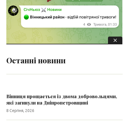
Останні новини
Вінниця прощається із двома добровольцями,
які загинули на Дніпропетровщині
8 Серпня, 2026