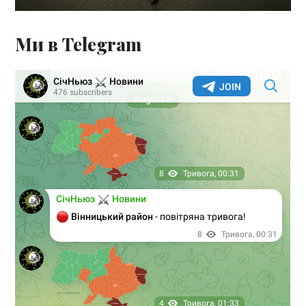
Ми в Telegram