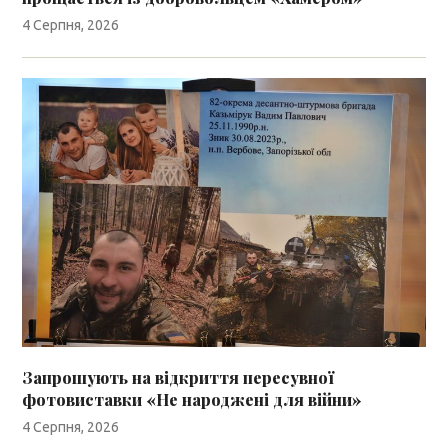
4 Серпня, 2026
Запрошують на відкриття пересувної
фотовиставки «Не народжені для війни»
4 Серпня, 2026