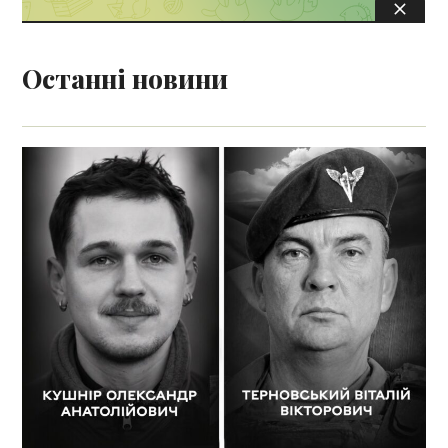
Останні новини