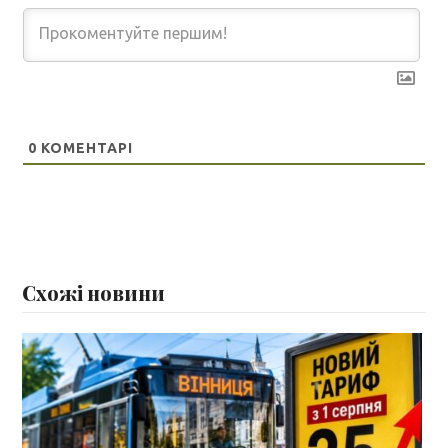
0
КОМЕНТАРІ
Схожі новини