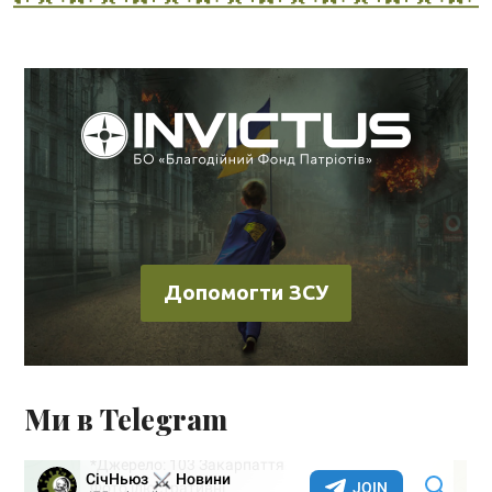
Допомогти ЗСУ
Ми в Telegram