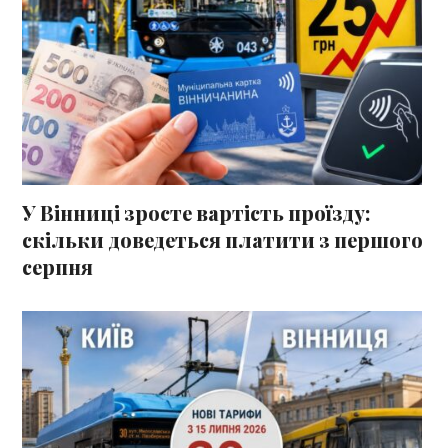
У Вінниці зросте вартість проїзду:
скільки доведеться платити з першого
серпня