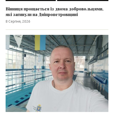
Вінниця прощається із двома добровольцями,
які загинули на Дніпропетровщині
8 Серпня, 2026