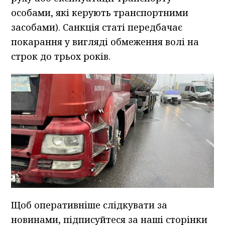
особами, які керують транспортними
засобами). Санкція статі передбачає
покарання у вигляді обмеження волі на
строк до трьох років.
Щоб оперативніше слідкувати за
новинами, підписуйтеся за наші сторінки