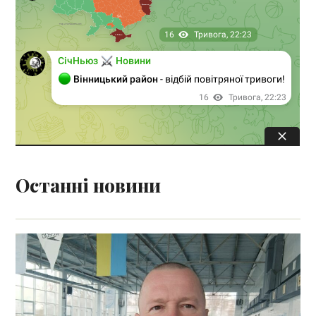
Останні новини