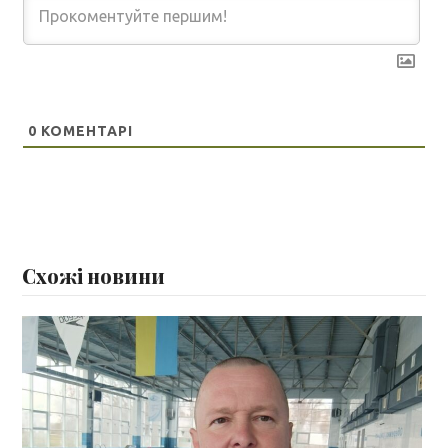
0
КОМЕНТАРІ
Схожі новини