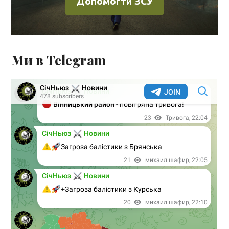
Допомогти ЗСУ
Ми в Telegram