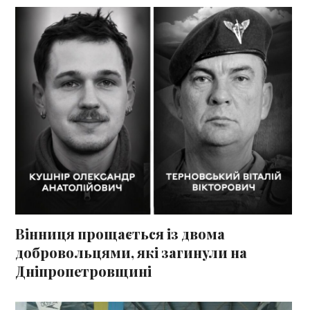
Вінниця прощається із двома
добровольцями, які загинули на
Дніпропетровщині