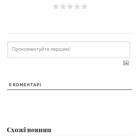
0
КОМЕНТАРІ
Схожі новини