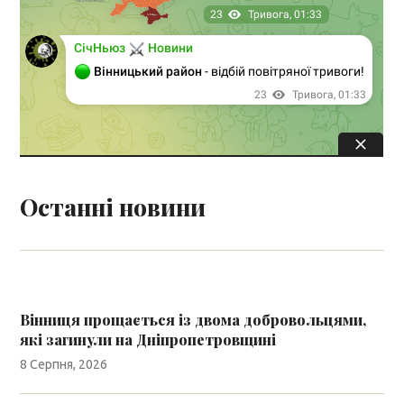
Останні новини
Вінниця прощається із двома добровольцями,
які загинули на Дніпропетровщині
8 Серпня, 2026