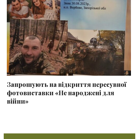
Запрошують на відкриття пересувної
фотовиставки «Не народжені для
війни»