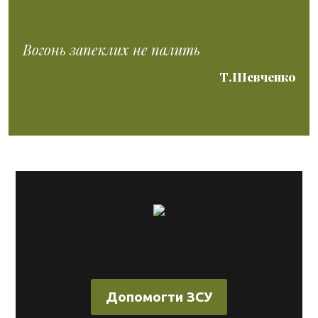
Вогонь запеклих не палить
Т.Шевченко
Допомогти ЗСУ