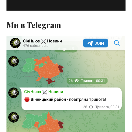
Ми в Telegram