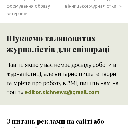
формування образу
вінницької журналістки
ветеранів
Шукаємо талановитих
журналістів для співпраці
Навіть якщо у вас немає досвіду роботи в
журналістиці, але ви гарно пишете твори
та мрієте про роботу в ЗМІ, пишіть нам на
пошту
editor.sichnews@gmail.com
З питань реклами на сайті або