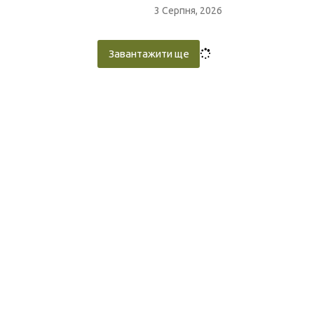
3 Серпня, 2026
Завантажити ще