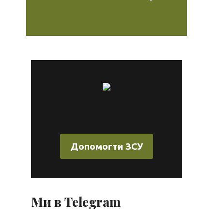
Допомогти ЗСУ
Ми в Telegram