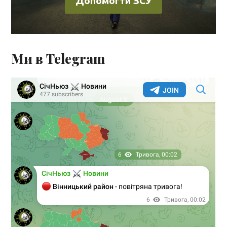
Допомогти ЗСУ
Ми в Telegram