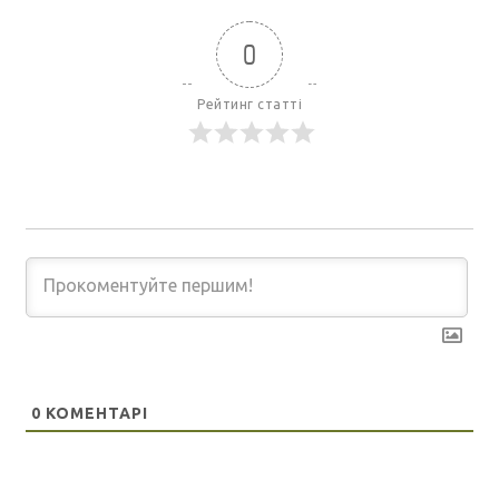
0
Рейтинг статті
0
КОМЕНТАРІ