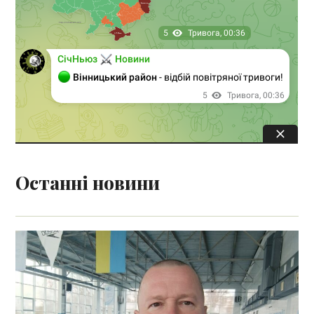
Останні новини