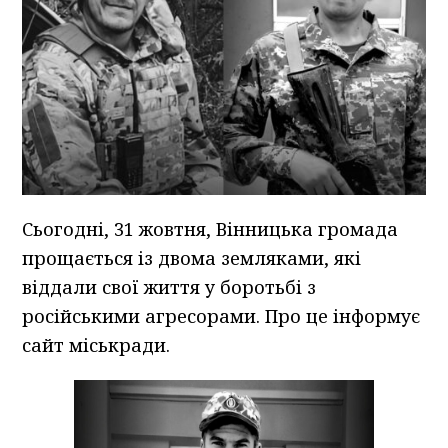
Сьогодні, 31 жовтня, Вінницька громада
прощається із двома земляками, які
віддали свої життя у боротьбі з
російськими агресорами. Про це інформує
сайт міськради.