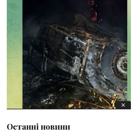
Останні новини