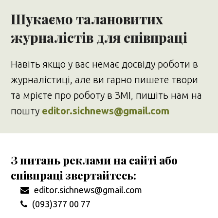
Шукаємо талановитих
журналістів для співпраці
Навіть якщо у вас немає досвіду роботи в
журналістиці, але ви гарно пишете твори
та мрієте про роботу в ЗМІ, пишіть нам на
пошту
editor.sichnews@gmail.com
З питань реклами на сайті або
співпраці звертайтесь:
editor.sichnews@gmail.com
(093)377 00 77