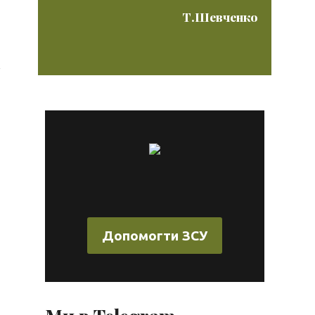
Т.Шевченко
Допомогти ЗСУ