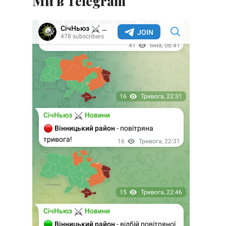
Ми в Telegram