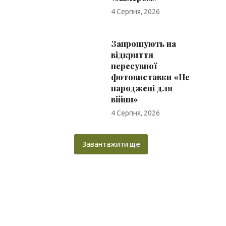
4 Серпня, 2026
Запрошують на
відкриття
пересувної
фотовиставки «Не
народжені для
війни»
4 Серпня, 2026
Завантажити ще