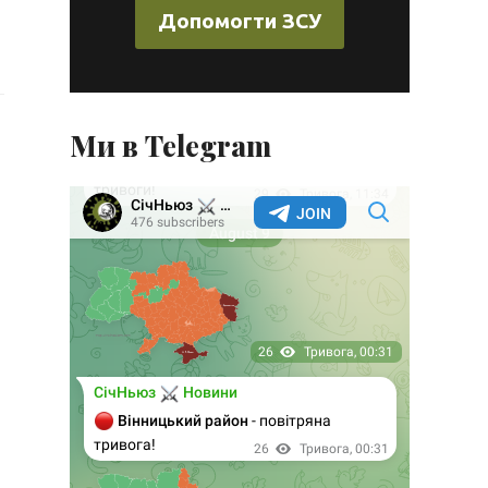
Допомогти ЗСУ
Ми в Telegram