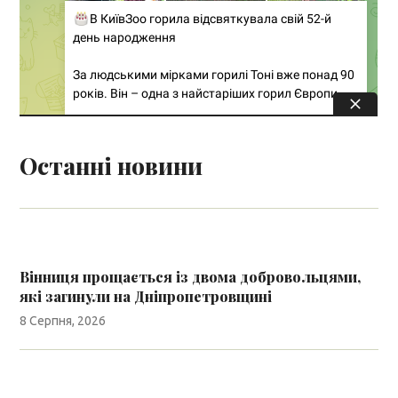
Останні новини
Вінниця прощається із двома добровольцями,
які загинули на Дніпропетровщині
8 Серпня, 2026