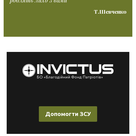
Т.Шевченко
Допомогти ЗСУ