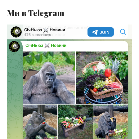
Ми в Telegram