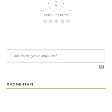
0
Рейтинг статті
0
КОМЕНТАРІ