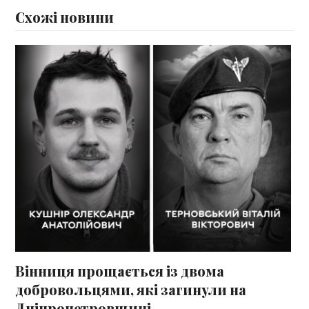
Схожі новини
Вінниця прощається із двома
добровольцями, які загинули на
Дніпропетровщині