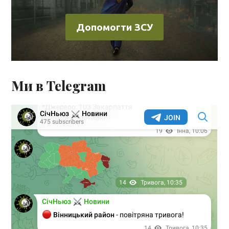
Допомогти ЗСУ
Ми в Telegram