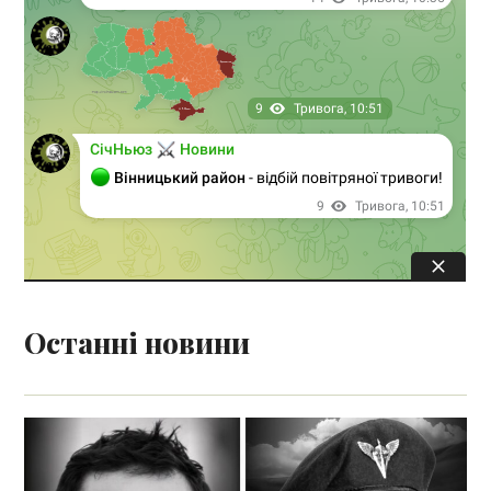
Останні новини