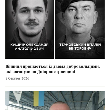
Вінниця прощається із двома добровольцями,
які загинули на Дніпропетровщині
8 Серпня, 2026