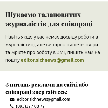
Шукаємо талановитих
журналістів для співпраці
Навіть якщо у вас немає досвіду роботи в
журналістиці, але ви гарно пишете твори
та мрієте про роботу в ЗМІ, пишіть нам на
пошту
editor.sichnews@gmail.com
З питань реклами на сайті або
співпраці звертайтесь:
editor.sichnews@gmail.com
(093)377 00 77