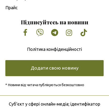
Прайс
Підписуйтесь на новини
Facebook
Vimeo
Tumblr
Instagram
Tiktok
Політика конфіденційності
Додати свою новину
* Новини від читача публікуються безкоштовно
Cуб'єкт у сфері онлайн-медіа; ідентифікатор