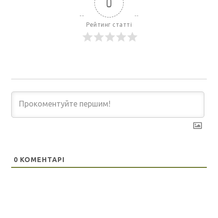
0
Рейтинг статті
0
КОМЕНТАРІ