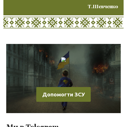
Т.Шевченко
Допомогти ЗСУ
Ми в Telegram