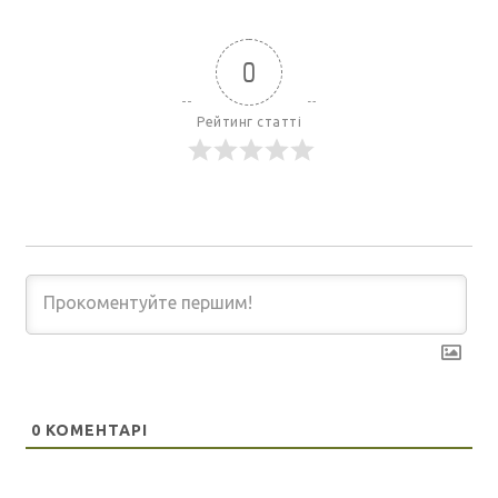
0
Рейтинг статті
0
КОМЕНТАРІ