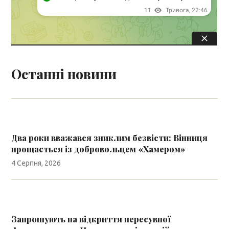
Останні новини
Два роки вважався зниклим безвісти: Вінниця
прощається із добровольцем «Хамером»
4 Серпня, 2026
Запрошують на відкриття пересувної