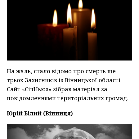
На жаль, стало відомо про смерть ще
трьох Захисників із Вінницької області.
Сайт «СічНьюз» зібрав матеріал за
повідомленнями територіальних громад.
Юрій Білий (Вінниця)