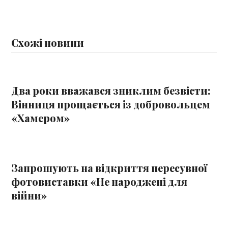
Схожі новини
Два роки вважався зниклим безвісти:
Вінниця прощається із добровольцем
«Хамером»
Запрошують на відкриття пересувної
фотовиставки «Не народжені для
війни»