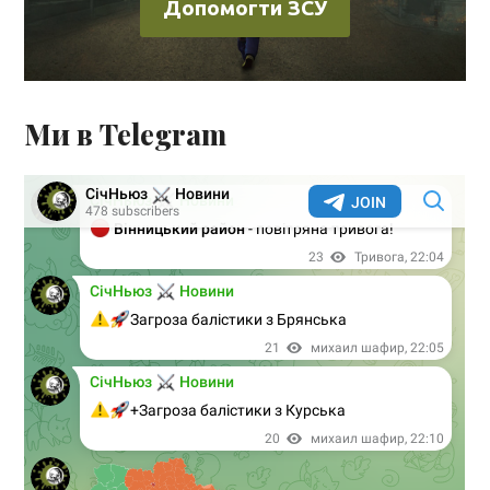
Допомогти ЗСУ
Ми в Telegram